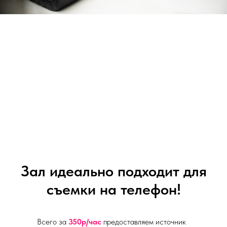
Зал идеально подходит для
съемки на телефон!
Всего за
350р/час
предоставляем источник