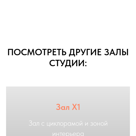
ПОСМОТРЕТЬ ДРУГИЕ ЗАЛЫ
СТУДИИ:
Зал X1
Зал с циклорамой и зоной
интерьера