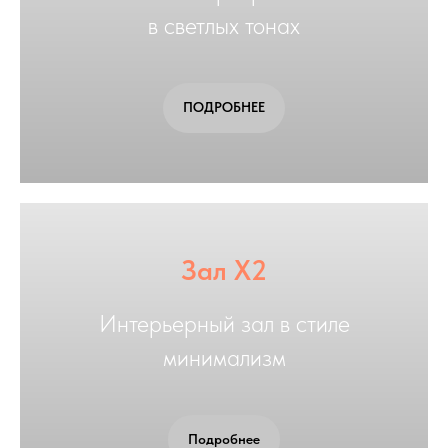
в светлых тонах
ПОДРОБНЕЕ
Зал X2
Интерьерный зал в стиле
минимализм
Подробнее