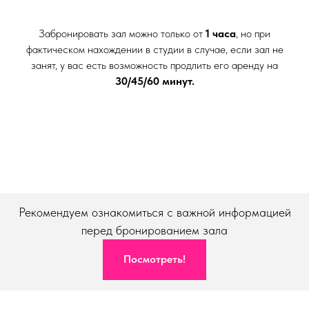
Забронировать зал можно только от
1 часа
, но при
фактическом нахождении в студии в случае, если зал не
занят, у вас есть возможность продлить его аренду на
30/45/60 минут.
Рекомендуем ознакомиться с важной информацией
перед бронированием зала
Посмотреть!