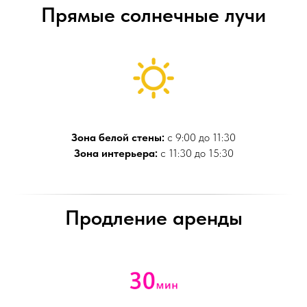
Прямые солнечные лучи
Зона белой стены:
с 9:00 до 11:30
Зона интерьера:
с 11:30 до 15:30
Продление аренды