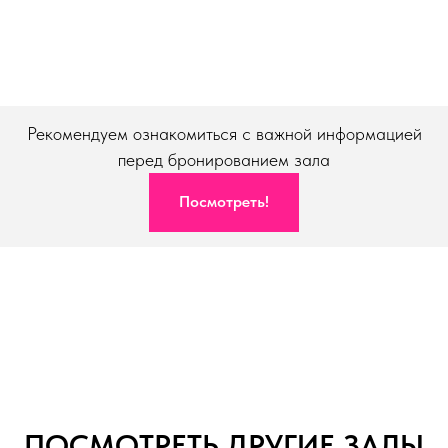
Рекомендуем ознакомиться с важной информацией
перед бронированием зала
Посмотреть!
ПОСМОТРЕТЬ ДРУГИЕ ЗАЛЫ