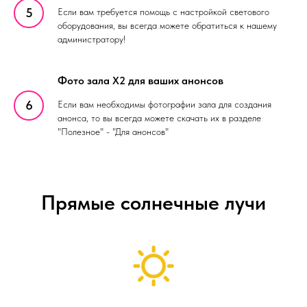
Если вам требуется помощь с настройкой светового
оборудования, вы всегда можете обратиться к нашему
администратору!
Фото зала X2 для ваших анонсов
Если вам необходимы фотографии зала для создания
анонса, то вы всегда можете скачать их в разделе
"Полезное" - "Для анонсов"
Прямые солнечные лучи