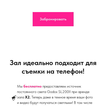
Забронировать
Зал идеально подходит для
съемки на телефон!
Мы
бесплатно
предоставляем источник
постоянного света Godox SL200II при аренде
зала
Х2.
Теперь даже в темное время ваши фото
и видео будут получаться светлыми! В том числе