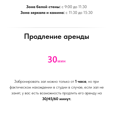
Зона белой стены:
с 9:00 до 11:30
Зона зеркала и камина:
с 11:30 до 15:30
Продление аренды
Забронировать зал можно только от
1 часа
, но при
фактическом нахождении в студии в случае, если зал не
занят, у вас есть возможность продлить его аренду на
30/45/60 минут.