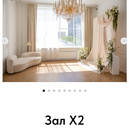
Зал X2