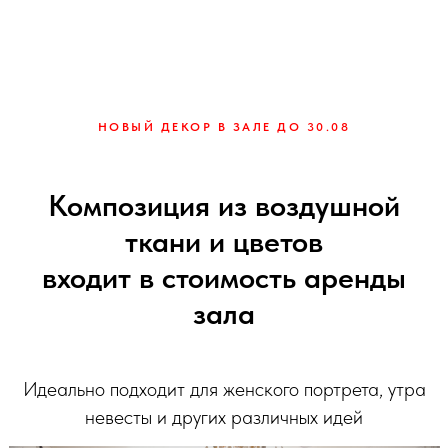
НОВЫЙ ДЕКОР В ЗАЛЕ ДО 30.08
Композиция из воздушной
ткани и цветов
входит в стоимость аренды
зала
Идеально подходит для женского портрета, утра
невесты и других различных идей