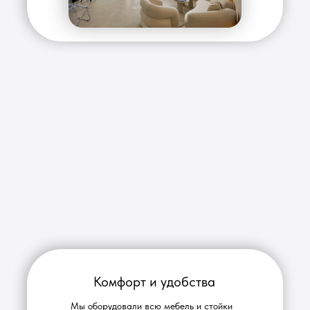
Комфорт и удобства
Мы оборудовали всю мебель и стойки