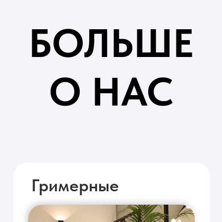
БОЛЬШЕ
О НАС