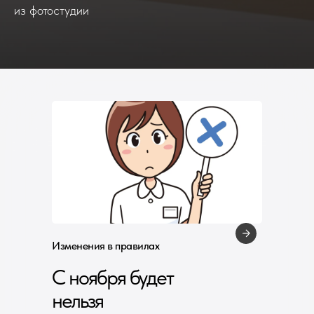
из фотостудии
Изменения в правилах
С ноября будет
нельзя