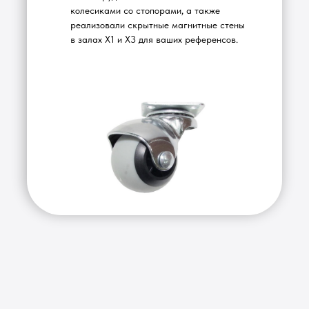
колесиками со стопорами, а также
реализовали скрытные магнитные стены
в залах Х1 и Х3 для ваших референсов.