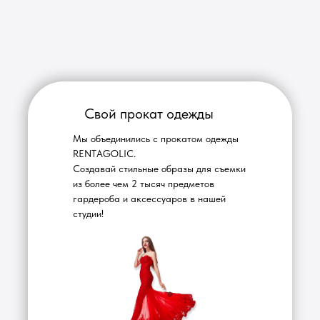
Свой прокат одежды
Мы объединились с прокатом одежды
RENTAGOLIC.
Создавай стильные образы для съемки
из более чем 2 тысяч предметов
гардероба и аксессуаров в нашей
студии!