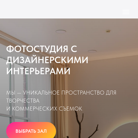
ФОТОСТУДИЯ С
ДИЗАЙНЕРСКИМИ
ИНТЕРЬЕРАМИ
МЫ — УНИКАЛЬНОЕ ПРОСТРАНСТВО ДЛЯ
ТВОРЧЕСТВА
И КОММЕРЧЕСКИХ СЪЕМОК
ВЫБРАТЬ ЗАЛ