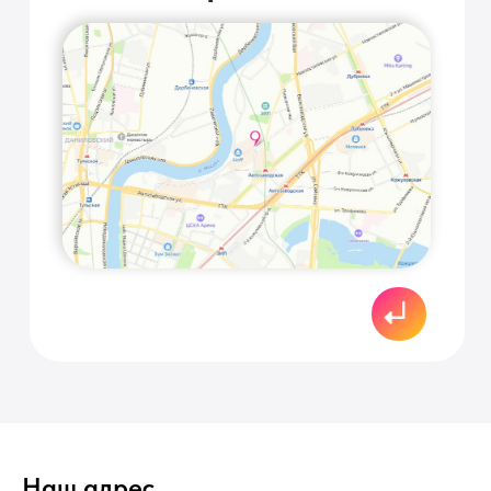
Наш адрес