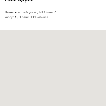
Ленинская Слобода 26, БЦ Омега 2,
корпус С, 4 этаж, 444 кабинет