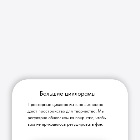
Большие циклорамы
Просторные циклорамы в наших залах
дают пространство для творчества. Мы
регулярно обновляем их покрытие, чтобы
вам не приходилось ретушировать фон.