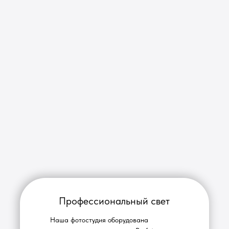
Профессиональный свет
Наша фотостудия оборудована