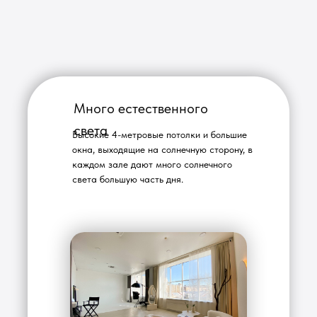
Много естественного
света
Высокие 4-метровые потолки и большие
окна, выходящие на солнечную сторону, в
каждом зале дают много солнечного
света большую часть дня.