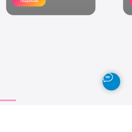
Подробнее