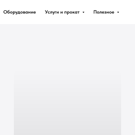
Оборудование
Услуги и прокат
Полезное