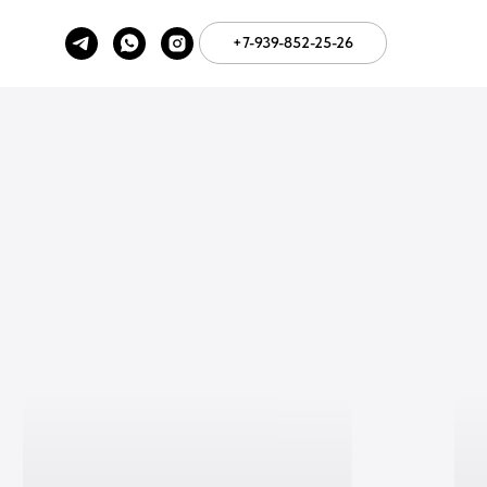
+7-939-852-25-26