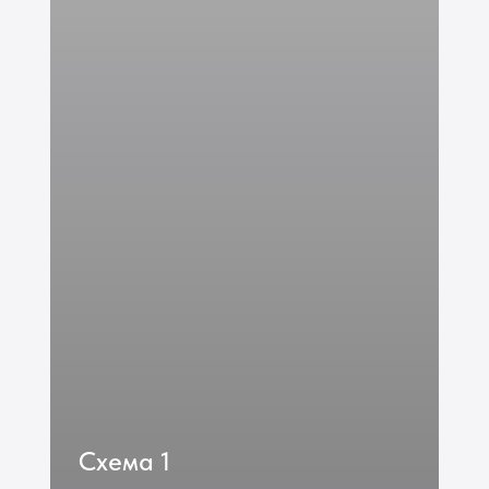
Схема 1