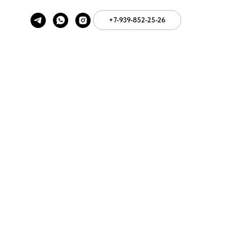
+7-939-852-25-26