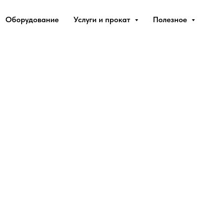
Оборудование
Услуги и прокат
Полезное