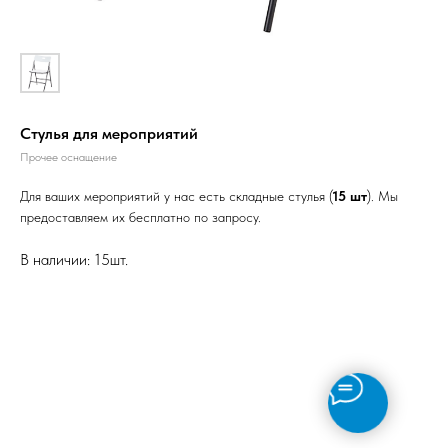
Стулья для мероприятий
Прочее оснащение
Для ваших мероприятий у нас есть складные стулья (
15 шт
). Мы
предоставляем их бесплатно по запросу.
В наличии: 15шт.